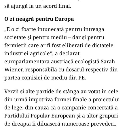
să ajungă la un acord final.
ad
O zi neagră pentru Europa
„E o zi foarte întunecată pentru întreaga
societate și pentru mediu – dar și pentru