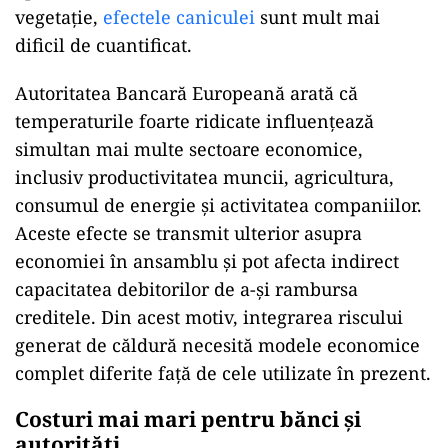
vegetație,
efectele caniculei
sunt mult mai
dificil de cuantificat.
Autoritatea Bancară Europeană arată că
temperaturile foarte ridicate influențează
simultan mai multe sectoare economice,
inclusiv productivitatea muncii, agricultura,
consumul de energie și activitatea companiilor.
Aceste efecte se transmit ulterior asupra
economiei în ansamblu și pot afecta indirect
capacitatea debitorilor de a-și rambursa
creditele. Din acest motiv, integrarea riscului
generat de căldură necesită modele economice
complet diferite față de cele utilizate în prezent.
Costuri mai mari pentru bănci și
autorități