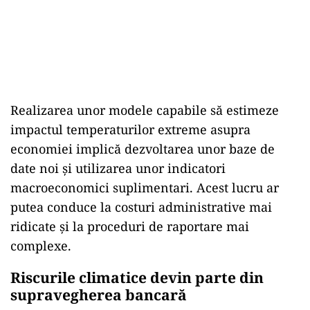
Realizarea unor modele capabile să estimeze
impactul temperaturilor extreme asupra
economiei implică dezvoltarea unor baze de
date noi și utilizarea unor indicatori
macroeconomici suplimentari. Acest lucru ar
putea conduce la costuri administrative mai
ridicate și la proceduri de raportare mai
complexe.
Riscurile climatice devin parte din
supravegherea bancară