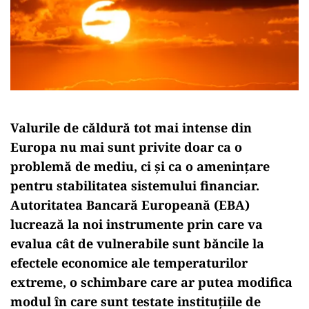
Valurile de căldură tot mai intense din
Europa nu mai sunt privite doar ca o
problemă de mediu, ci și ca o amenințare
pentru stabilitatea sistemului financiar.
Autoritatea Bancară Europeană (EBA)
lucrează la noi instrumente prin care va
evalua cât de vulnerabile sunt băncile la
efectele economice ale temperaturilor
extreme, o schimbare care ar putea modifica
modul în care sunt testate instituțiile de