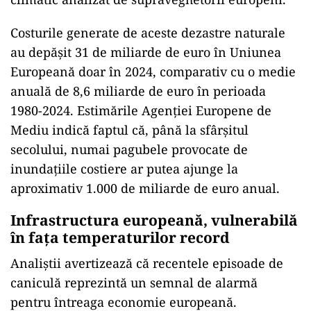
Costurile generate de aceste dezastre naturale
au depășit 31 de miliarde de euro în Uniunea
Europeană doar în 2024, comparativ cu o medie
anuală de 8,6 miliarde de euro în perioada
1980-2024. Estimările Agenției Europene de
Mediu indică faptul că, până la sfârșitul
secolului, numai pagubele provocate de
inundațiile costiere ar putea ajunge la
aproximativ 1.000 de miliarde de euro anual.
Infrastructura europeană, vulnerabilă
în fața temperaturilor record
Analiștii avertizează că recentele episoade de
caniculă reprezintă un semnal de alarmă
pentru întreaga economie europeană.