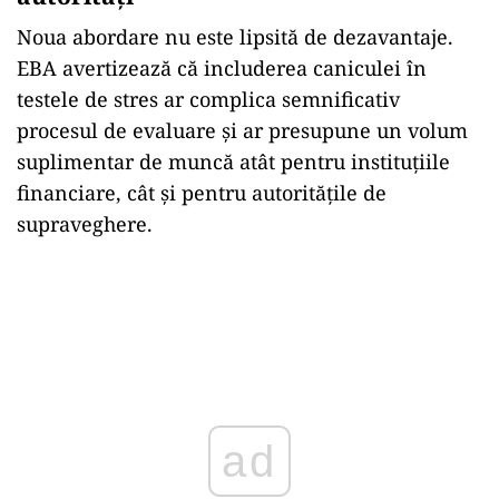
Noua abordare nu este lipsită de dezavantaje.
EBA avertizează că includerea caniculei în
testele de stres ar complica semnificativ
procesul de evaluare și ar presupune un volum
suplimentar de muncă atât pentru instituțiile
financiare, cât și pentru autoritățile de
supraveghere.
ad