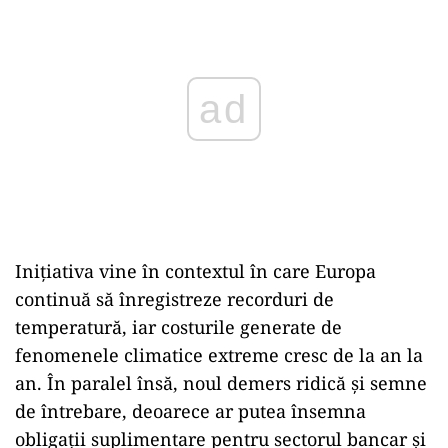
Inițiativa vine în contextul în care Europa
continuă să înregistreze recorduri de
temperatură, iar costurile generate de
fenomenele climatice extreme cresc de la an la
an. În paralel însă, noul demers ridică și semne
de întrebare, deoarece ar putea însemna
obligații suplimentare pentru sectorul bancar și