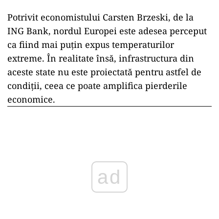
Potrivit economistului Carsten Brzeski, de la
ING Bank, nordul Europei este adesea perceput
ca fiind mai puțin expus temperaturilor
extreme. În realitate însă, infrastructura din
aceste state nu este proiectată pentru astfel de
condiții, ceea ce poate amplifica pierderile
economice.
ad