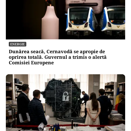
ENERGIE
Dunărea seacă, Cernavodă se apropie de
oprirea totală. Guvernul a trimis o alertă
Comisiei Europene