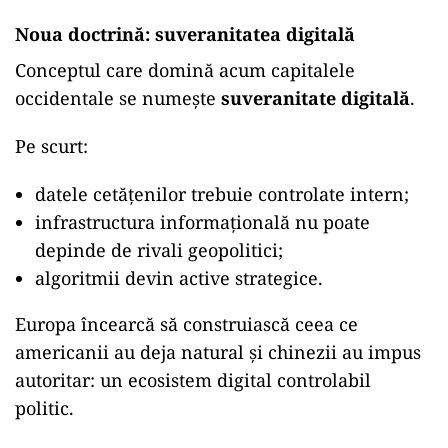
Noua doctrină: suveranitatea digitală
Conceptul care domină acum capitalele
occidentale se numește
suveranitate digitală
.
Pe scurt:
datele cetățenilor trebuie controlate intern;
infrastructura informațională nu poate
depinde de rivali geopolitici;
algoritmii devin active strategice.
Europa încearcă să construiască ceea ce
americanii au deja natural și chinezii au impus
autoritar: un ecosistem digital controlabil
politic.