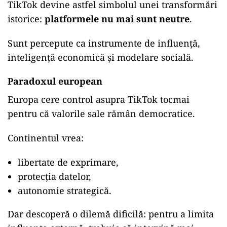
TikTok devine astfel simbolul unei transformări
istorice:
platformele nu mai sunt neutre
.
Sunt percepute ca instrumente de influență,
inteligență economică și modelare socială.
Paradoxul european
Europa cere control asupra TikTok tocmai
pentru că valorile sale rămân democratice.
Continentul vrea:
libertate de exprimare,
protecția datelor,
autonomie strategică.
Dar descoperă o dilemă dificilă: pentru a limita