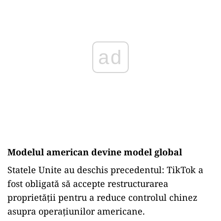
ad
Modelul american devine model global
Statele Unite au deschis precedentul: TikTok a
fost obligată să accepte restructurarea
proprietății pentru a reduce controlul chinez
asupra operațiunilor americane.