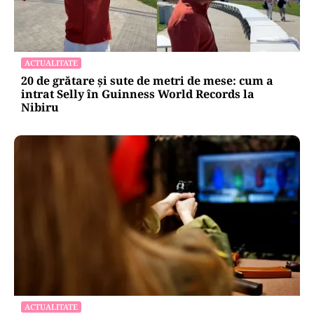
ACTUALITATE
20 de grătare și sute de metri de mese: cum a
intrat Selly în Guinness World Records la
Nibiru
ACTUALITATE