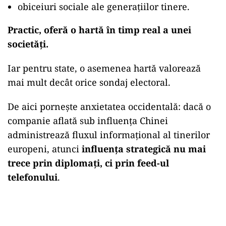
obiceiuri sociale ale generațiilor tinere.
Practic, oferă o hartă în timp real a unei
societăți.
Iar pentru state, o asemenea hartă valorează
mai mult decât orice sondaj electoral.
De aici pornește anxietatea occidentală: dacă o
companie aflată sub influența Chinei
administrează fluxul informațional al tinerilor
europeni, atunci
influența strategică nu mai
trece prin diplomați, ci prin feed-ul
telefonului
.