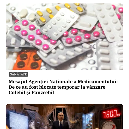
SĂNĂTATE
Mesajul Agenției Naționale a Medicamentului:
De ce au fost blocate temporar la vânzare
Colebil și Panzcebil