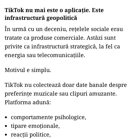
TikTok nu mai este o aplicație. Este
infrastructură geopolitică
În urmă cu un deceniu, rețelele sociale erau
tratate ca produse comerciale. Astăzi sunt
privite ca infrastructură strategică, la fel ca
energia sau telecomunicațiile.
Motivul e simplu.
TikTok nu colectează doar date banale despre
preferințe muzicale sau clipuri amuzante.
Platforma adună:
comportamente psihologice,
tipare emoționale,
reacții politice,