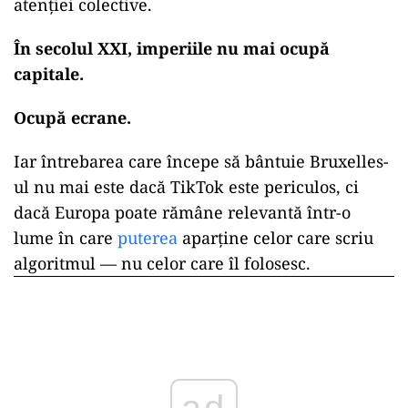
atenției colective.
În secolul XXI, imperiile nu mai ocupă
capitale.
Ocupă ecrane.
Iar întrebarea care începe să bântuie Bruxelles-
ul nu mai este dacă TikTok este periculos, ci
dacă Europa poate rămâne relevantă într-o
lume în care
puterea
aparține celor care scriu
algoritmul — nu celor care îl folosesc.