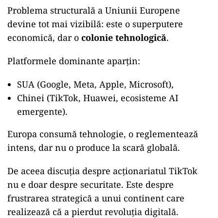
Problema structurală a Uniunii Europene
devine tot mai vizibilă: este o superputere
economică, dar o
colonie tehnologică
.
Platformele dominante aparțin:
SUA (Google, Meta, Apple, Microsoft),
Chinei (TikTok, Huawei, ecosisteme AI
emergente).
Europa consumă tehnologie, o reglementează
intens, dar nu o produce la scară globală.
De aceea discuția despre acționariatul TikTok
nu e doar despre securitate. Este despre
frustrarea strategică a unui continent care
realizează că a pierdut revoluția digitală.