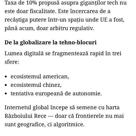
Taxa de 10% propusă asupra giganților tech nu
este doar fiscalitate. Este încercarea de a
recâștiga putere într-un spațiu unde UE a fost,
până acum, doar arbitru regulativ.
De la globalizare la tehno-blocuri
Lumea digitală se fragmentează rapid în trei
sfere:
ecosistemul american,
ecosistemul chinez,
tentativa europeană de autonomie.
Internetul global începe să semene cu harta
Războiului Rece — doar că frontierele nu mai
sunt geografice, ci algoritmice.