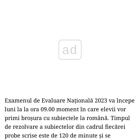
Play
Examenul de Evaluare Națională 2023 va începe
luni la la ora 09.00 moment în care elevii vor
primi broșura cu subiectele la română. Timpul
de rezolvare a subiectelor din cadrul fiecărei
probe scrise este de 120 de minute şi se