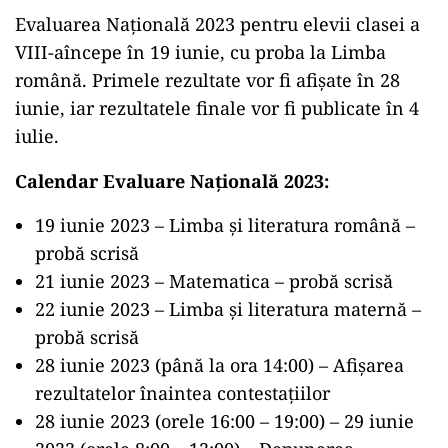
Evaluarea Națională 2023 pentru elevii clasei a
VIII-aîncepe în 19 iunie, cu proba la Limba
română. Primele rezultate vor fi afișate în 28
iunie, iar rezultatele finale vor fi publicate în 4
iulie.
Calendar Evaluare Națională 2023:
19 iunie 2023 – Limba și literatura română –
probă scrisă
21 iunie 2023 – Matematica – probă scrisă
22 iunie 2023 – Limba și literatura maternă –
probă scrisă
28 iunie 2023 (până la ora 14:00) – Afișarea
rezultatelor înaintea contestațiilor
28 iunie 2023 (orele 16:00 – 19:00) – 29 iunie