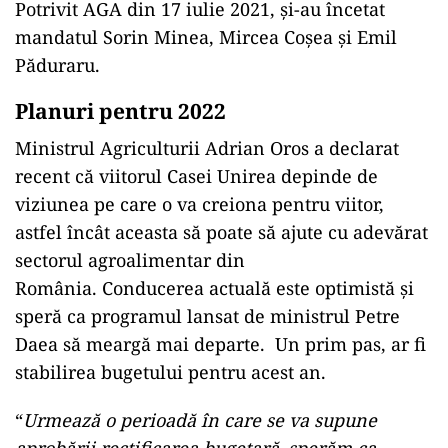
Potrivit AGA din 17 iulie 2021, și-au încetat
mandatul Sorin Minea, Mircea Coșea și Emil
Păduraru.
Planuri pentru 2022
Ministrul Agriculturii Adrian Oros a declarat
recent că viitorul Casei Unirea depinde de
viziunea pe care o va creiona pentru viitor,
astfel încât aceasta să poate să ajute cu adevărat
sectorul agroalimentar din
România. Conducerea actuală este optimistă și
speră ca programul lansat de ministrul Petre
Daea să meargă mai departe. Un prim pas, ar fi
stabilirea bugetului pentru acest an.
“
Urmează o perioadă în care se va supune