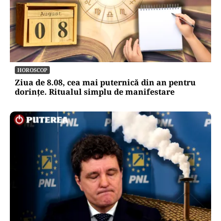
HOROSCOP
Ziua de 8.08, cea mai puternică din an pentru
dorințe. Ritualul simplu de manifestare