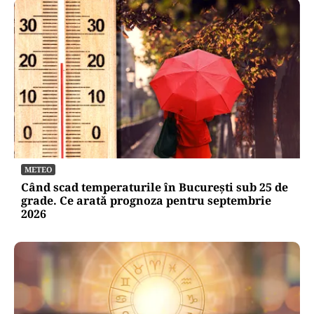
METEO
Când scad temperaturile în București sub 25 de
grade. Ce arată prognoza pentru septembrie
2026