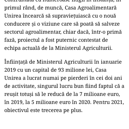
primul rând, de muncă, Casa Agroalimentară
Unirea încearcă să supraviețuiască cu o nouă
conducere și o viziune care să poată să salveze
sectorul agroalimentar, chiar dacă, într-o primă
fază, proiectul a fost puternic contestat de
echipa actuală de la Ministerul Agriculturii.
Înființață de Ministerul Agriculturii în ianuarie
2019 cu un capital de 93 milione lei, Casa
Unirea a lucrat numai pe pierderi în cei doi ani
de activitate, singurul lucru bun fiind faptul că a
reușit totuși să le reducă de la 7 milioane euro,
în 2019, la 5 milioane euro în 2020. Pentru 2021,
obiectivul este trecerea pe plus.