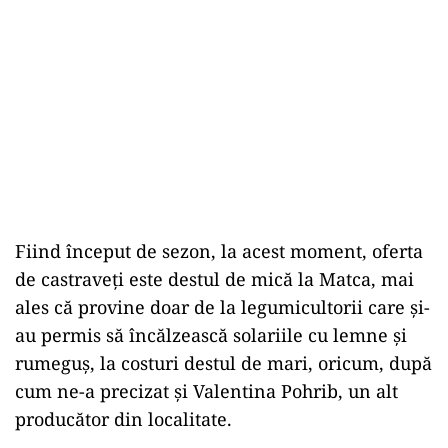
Fiind început de sezon, la acest moment, oferta
de castraveți este destul de mică la Matca, mai
ales că provine doar de la legumicultorii care și-
au permis să încălzească solariile cu lemne și
rumeguș, la costuri destul de mari, oricum, după
cum ne-a precizat și Valentina Pohrib, un alt
producător din localitate.