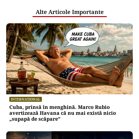
Alte Articole Importante
INTERNAȚIONAL
Cuba, prinsă în menghină. Marco Rubio
avertizează Havana că nu mai există nicio
„supapă de scăpare”