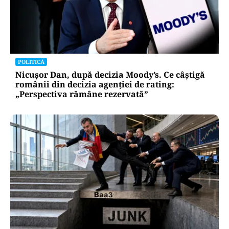
POLITICĂ
Nicușor Dan, după decizia Moody’s. Ce câștigă
românii din decizia agenției de rating:
„Perspectiva rămâne rezervată”