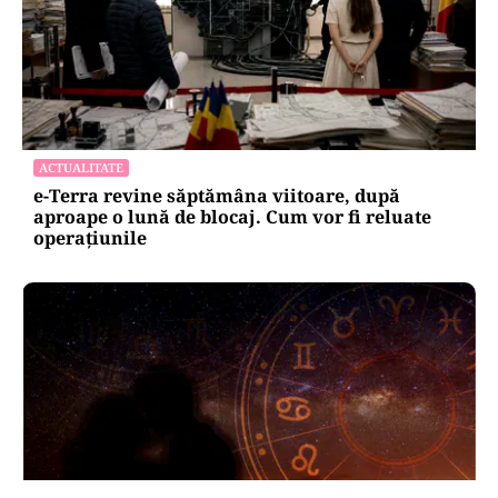
ACTUALITATE
e-Terra revine săptămâna viitoare, după
aproape o lună de blocaj. Cum vor fi reluate
operațiunile