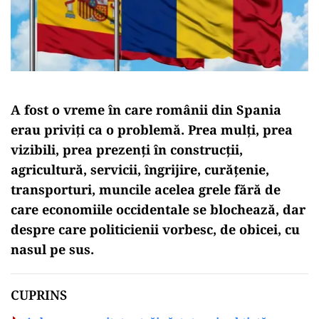
A fost o vreme în care românii din Spania
erau priviți ca o problemă. Prea mulți, prea
vizibili, prea prezenți în construcții,
agricultură, servicii, îngrijire, curățenie,
transporturi, muncile acelea grele fără de
care economiile occidentale se blochează, dar
despre care politicienii vorbesc, de obicei, cu
nasul pe sus.
CUPRINS