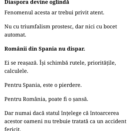
Diaspora devine oglindă
Fenomenul acesta ar trebui privit atent.
Nu cu triumfalism prostesc, dar nici cu bocet
automat.
Românii din Spania nu dispar.
Ei se reașază. Își schimbă rutele, prioritățile,
calculele.
Pentru Spania, este o pierdere.
Pentru România, poate fi o șansă.
Dar numai dacă statul înțelege că întoarcerea
acestor oameni nu trebuie tratată ca un accident
fericit.