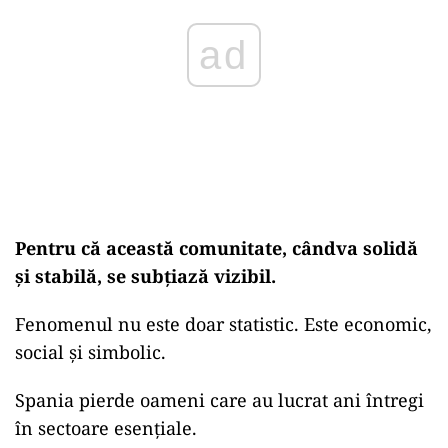
ad
Pentru că această comunitate, cândva solidă
și stabilă, se subțiază vizibil.
Fenomenul nu este doar statistic. Este economic,
social și simbolic.
Spania pierde oameni care au lucrat ani întregi
în sectoare esențiale.