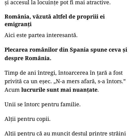
și accesul la locuințe pot fi mai atractive.
România, văzută altfel de propriii ei
emigranți
Aici este partea interesantă.
Plecarea românilor din Spania spune ceva și
despre România.
Timp de ani întregi, întoarcerea în țară a fost
privită ca un eșec. „N-a mers afară, s-a întors.”
Acum
lucrurile sunt mai nuanțate
.
Unii se întorc pentru familie.
Alții pentru copii.
Alții pentru că au muncit destul printre străini