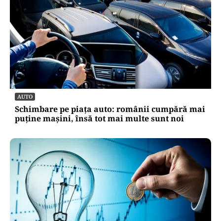
AUTO
Schimbare pe piața auto: românii cumpără mai
puține mașini, însă tot mai multe sunt noi