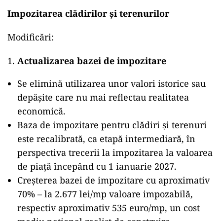
Impozitarea clădirilor și terenurilor
Modificări:
Actualizarea bazei de impozitare
Se elimină utilizarea unor valori istorice sau
depășite care nu mai reflectau realitatea
economică.
Baza de impozitare pentru clădiri și terenuri
este recalibrată, ca etapă intermediară, în
perspectiva trecerii la impozitarea la valoarea
de piață începând cu 1 ianuarie 2027.
Creșterea bazei de impozitare cu aproximativ
70% – la 2.677 lei/mp valoare impozabilă,
respectiv aproximativ 535 euro/mp, un cost