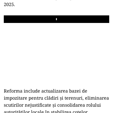
2025.
Play
Reforma include actualizarea bazei de
impozitare pentru clădiri și terenuri, eliminarea
scutirilor nejustificate și consolidarea rolului
autorităților locale în stabilirea cotelor.