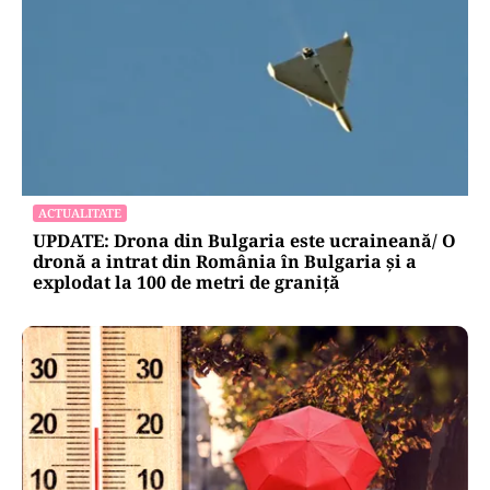
ACTUALITATE
UPDATE: Drona din Bulgaria este ucraineană/ O
dronă a intrat din România în Bulgaria şi a
explodat la 100 de metri de graniţă