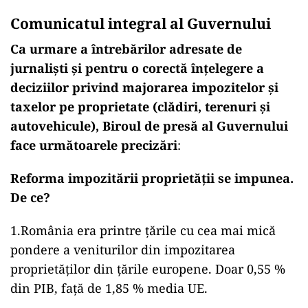
Comunicatul integral al Guvernului
Ca urmare a întrebărilor adresate de
jurnaliști și pentru o corectă înțelegere a
deciziilor privind majorarea impozitelor și
taxelor pe proprietate (clădiri, terenuri și
autovehicule), Biroul de presă al Guvernului
face următoarele precizări
:
Reforma impozitării proprietății se impunea.
De ce?
1.România era printre țările cu cea mai mică
pondere a veniturilor din impozitarea
proprietăților din țările europene. Doar 0,55 %
din PIB, față de 1,85 % media UE.