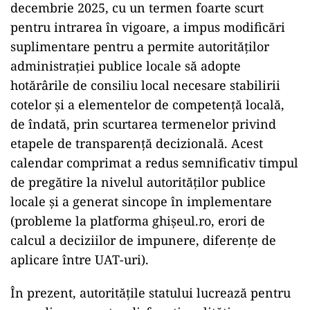
decembrie 2025, cu un termen foarte scurt
pentru intrarea în vigoare, a impus modificări
suplimentare pentru a permite autorităților
administrației publice locale să adopte
hotărârile de consiliu local necesare stabilirii
cotelor și a elementelor de competență locală,
de îndată, prin scurtarea termenelor privind
etapele de transparență decizională. Acest
calendar comprimat a redus semnificativ timpul
de pregătire la nivelul autorităților publice
locale și a generat sincope în implementare
(probleme la platforma ghișeul.ro, erori de
calcul a deciziilor de impunere, diferențe de
aplicare între UAT-uri).
În prezent, autoritățile statului lucrează pentru