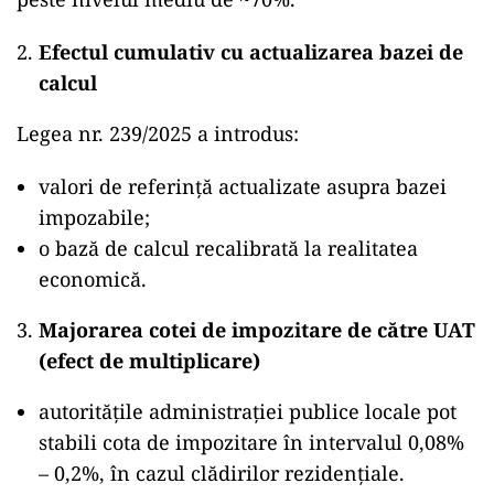
Efectul cumulativ cu actualizarea bazei de
calcul
Legea nr. 239/2025 a introdus:
valori de referință actualizate asupra bazei
impozabile;
o bază de calcul recalibrată la realitatea
economică.
Majorarea cotei de impozitare de către UAT
(efect de multiplicare)
autoritățile administrației publice locale pot
stabili cota de impozitare în intervalul 0,08%
– 0,2%, în cazul clădirilor rezidențiale.