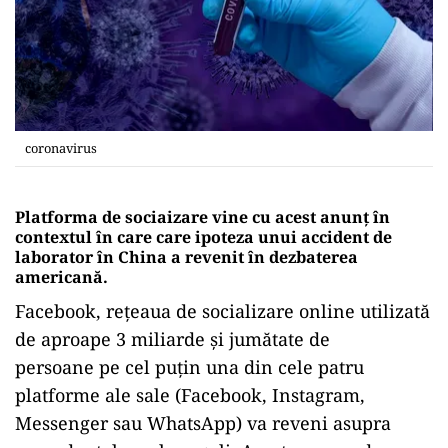
coronavirus
Platforma de sociaizare vine cu acest anunț în
contextul în care care ipoteza unui accident de
laborator în China a revenit în dezbaterea
americană.
Facebook, reţeaua de socializare online utilizată
de aproape
3 miliarde și jumătate de
persoane pe cel puţin una din cele patru
platforme ale sale (Facebook, Instagram,
Messenger sau WhatsApp) va reveni asupra