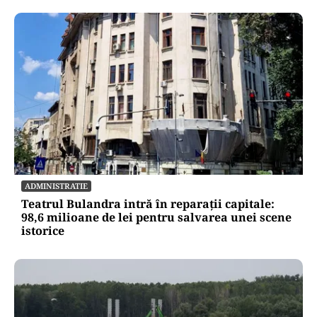
ADMINISTRATIE
Teatrul Bulandra intră în reparații capitale:
98,6 milioane de lei pentru salvarea unei scene
istorice