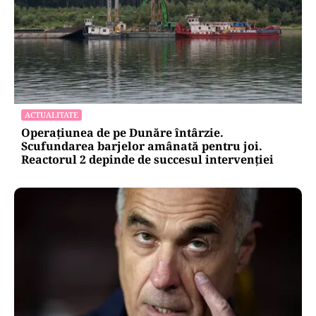
ACTUALITATE
Operațiunea de pe Dunăre întârzie.
Scufundarea barjelor amânată pentru joi.
Reactorul 2 depinde de succesul intervenției