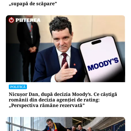
„supapă de scăpare”
POLITICĂ
Nicușor Dan, după decizia Moody’s. Ce câștigă
românii din decizia agenției de rating:
„Perspectiva rămâne rezervată”