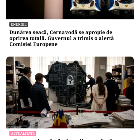
ENERGIE
Dunărea seacă, Cernavodă se apropie de
oprirea totală. Guvernul a trimis o alertă
Comisiei Europene
ACTUALITATE