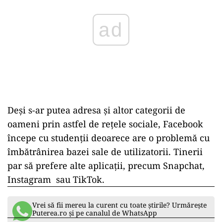
Deşi s-ar putea adresa şi altor categorii de
oameni prin astfel de reţele sociale, Facebook
începe cu studenţii deoarece are o problemă cu
îmbătrânirea bazei sale de utilizatorii. Tinerii
par să prefere alte aplicaţii, precum Snapchat,
Instagram sau TikTok.
Vrei să fii mereu la curent cu toate știrile? Urmărește
Puterea.ro și pe canalul de WhatsApp