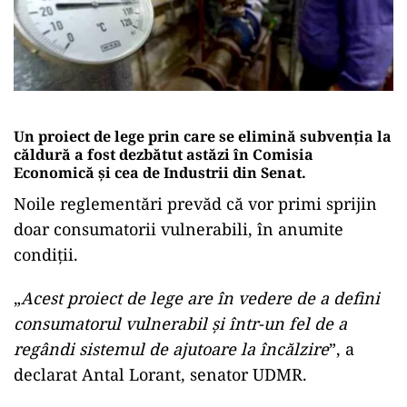
Un proiect de lege prin care se elimină subvenția la
căldură a fost dezbătut astăzi în Comisia
Economică și cea de Industrii din Senat.
Noile reglementări prevăd că vor primi sprijin
doar consumatorii vulnerabili, în anumite
condiții.
„
Acest proiect de lege are în vedere de a defini
consumatorul vulnerabil și într-un fel de a
regândi sistemul de ajutoare la încălzire
”, a
declarat Antal Lorant, senator UDMR.