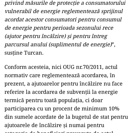
privind măsurile de protecție a consumatorului
vulnerabil de energie reglementează sprijinul
acordat acestor consumatori pentru consumul
de energie pentru perioada sezonului rece
(ajutor pentru încălzire) și pentru întreg
parcursul anului (suplimentul de energie)
”,
susține Turcan.
Conform acesteia, nici OUG nr.70/2011, actul
normativ care reglementează acordarea, în
prezent, a ajutoarelor pentru încălzire nu face
referire la acordarea de subvenții la energie
termică pentru toată populația, ci doar
participarea cu un procent de minimum 10%
din sumele acordate de la bugetul de stat pentru
ajutoarele de încălzire și numai pentru