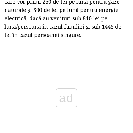
care vor primi 250 de lei pe lună pentru gaze
naturale și 500 de lei pe lună pentru energie
electrică, dacă au venituri sub 810 lei pe
lună/persoană în cazul familiei și sub 1445 de
lei în cazul persoanei singure.
ad