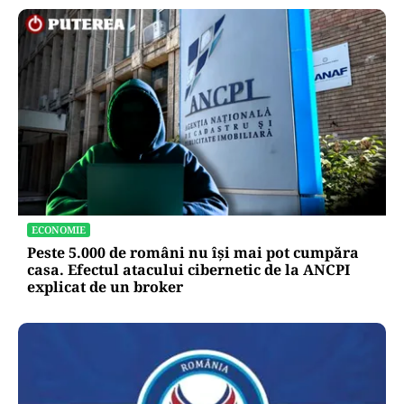
ECONOMIE
Peste 5.000 de români nu își mai pot cumpăra
casa. Efectul atacului cibernetic de la ANCPI
explicat de un broker