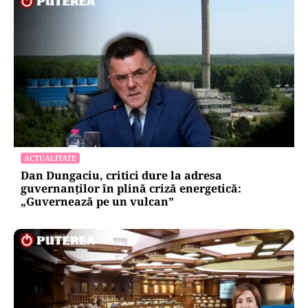
ACTUALITATE
Dan Dungaciu, critici dure la adresa
guvernanților în plină criză energetică:
„Guvernează pe un vulcan”