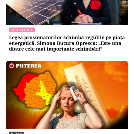
ACTUALITATE
Legea prosumatorilor schimbă regulile pe piața
energetică. Simona Bucura Oprescu: „Este una
dintre cele mai importante schimbări”
METEO