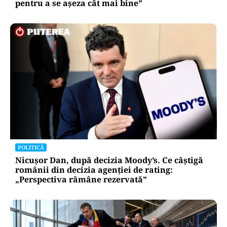
pentru a se așeza cât mai bine”
POLITICĂ
Nicușor Dan, după decizia Moody’s. Ce câștigă
românii din decizia agenției de rating:
„Perspectiva rămâne rezervată”