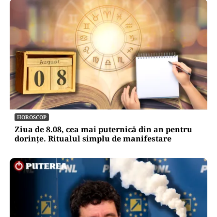
HOROSCOP
Ziua de 8.08, cea mai puternică din an pentru
dorințe. Ritualul simplu de manifestare