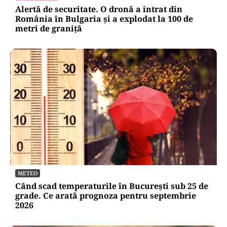
Alertă de securitate. O dronă a intrat din
România în Bulgaria şi a explodat la 100 de
metri de graniţă
METEO
Când scad temperaturile în București sub 25 de
grade. Ce arată prognoza pentru septembrie
2026