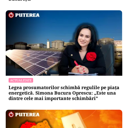
ACTUALITATE
Legea prosumatorilor schimbă regulile pe piața
energetică. Simona Bucura Oprescu: „Este una
dintre cele mai importante schimbări”