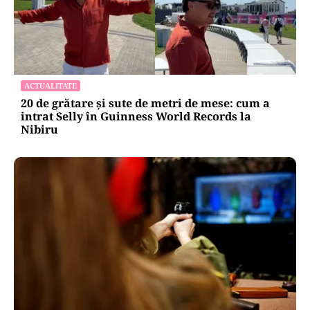
ACTUALITATE
20 de grătare și sute de metri de mese: cum a
intrat Selly în Guinness World Records la
Nibiru