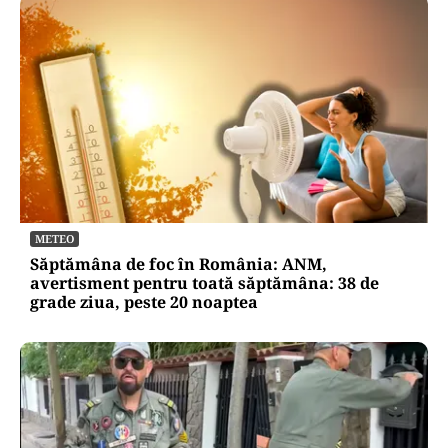
METEO
Săptămâna de foc în România: ANM,
avertisment pentru toată săptămâna: 38 de
grade ziua, peste 20 noaptea