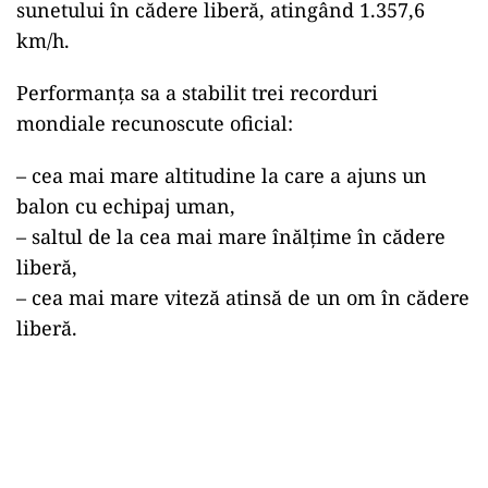
sunetului în cădere liberă, atingând 1.357,6
km/h.
Performanța sa a stabilit trei recorduri
mondiale recunoscute oficial:
– cea mai mare altitudine la care a ajuns un
balon cu echipaj uman,
– saltul de la cea mai mare înălțime în cădere
liberă,
– cea mai mare viteză atinsă de un om în cădere
liberă.