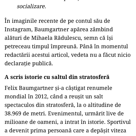
socializare.
În imaginile recente de pe contul său de
Instagram, Baumgartner apărea zâmbind
alături de Mihaela Rădulescu, semn că își
petreceau timpul împreună. Până în momentul
redactării acestui articol, vedeta nu a făcut nicio
declarație publică.
A scris istorie cu saltul din stratosferă
Felix Baumgartner și-a câștigat renumele
mondial în 2012, când a reușit un salt
spectaculos din stratosferă, la o altitudine de
38.969 de metri. Evenimentul, urmărit live de
milioane de oameni, a intrat în istorie. Sportivul
a devenit prima persoană care a depășit viteza