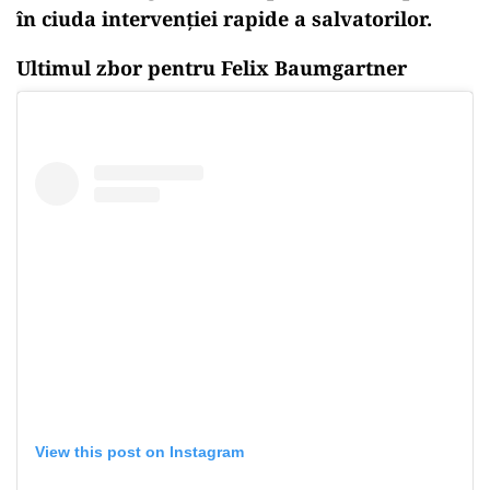
în ciuda intervenției rapide a salvatorilor.
Ultimul zbor pentru Felix Baumgartner
View this post on Instagram