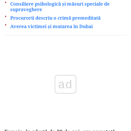
Consiliere psihologică și măsuri speciale de
supraveghere
Procurorii descriu o crimă premeditată
Averea victimei și mutarea în Dubai
Play