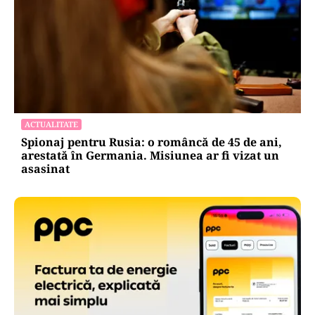
ACTUALITATE
Spionaj pentru Rusia: o româncă de 45 de ani,
arestată în Germania. Misiunea ar fi vizat un
asasinat