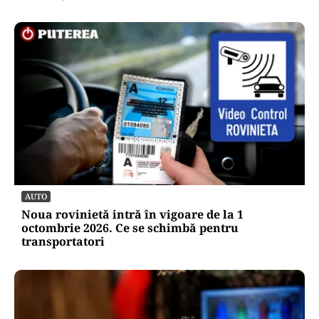
AUTO
Noua rovinietă intră în vigoare de la 1
octombrie 2026. Ce se schimbă pentru
transportatori