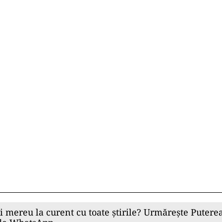
ii mereu la curent cu toate știrile? Urmărește Puterea