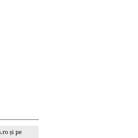
.ro și pe