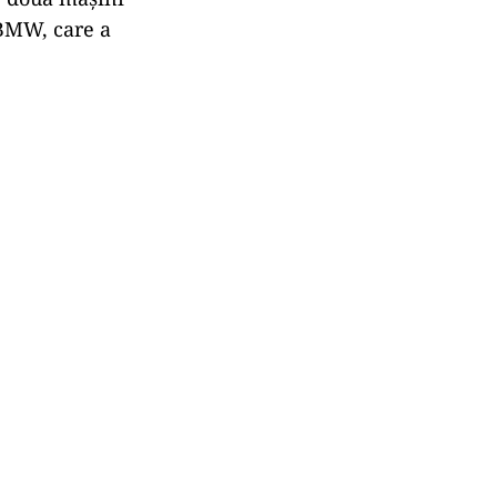
 BMW, care a