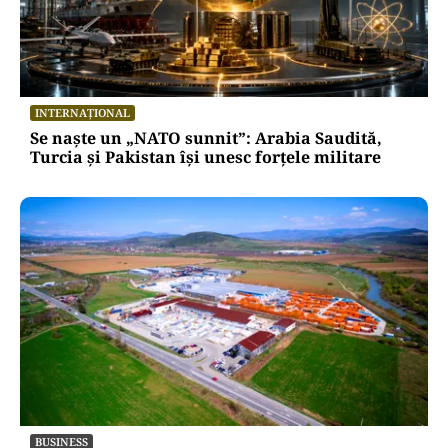
INTERNAȚIONAL
Se naște un „NATO sunnit”: Arabia Saudită,
Turcia și Pakistan își unesc forțele militare
BUSINESS