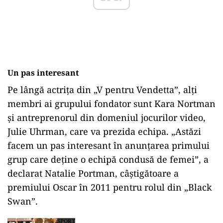
Un pas interesant
Pe lângă actrița din „V pentru Vendetta”, alți
membri ai grupului fondator sunt Kara Nortman
și antreprenorul din domeniul jocurilor video,
Julie Uhrman, care va prezida echipa. „Astăzi
facem un pas interesant în anunțarea primului
grup care deține o echipă condusă de femei”, a
declarat Natalie Portman, câștigătoare a
premiului Oscar în 2011 pentru rolul din „Black
Swan”.
SPORT