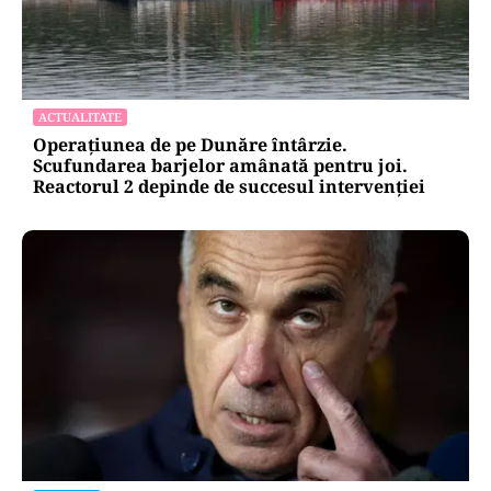
ACTUALITATE
Operațiunea de pe Dunăre întârzie.
Scufundarea barjelor amânată pentru joi.
Reactorul 2 depinde de succesul intervenției