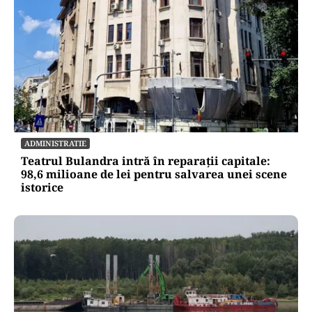
ADMINISTRATIE
Teatrul Bulandra intră în reparații capitale:
98,6 milioane de lei pentru salvarea unei scene
istorice