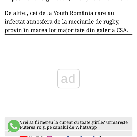
De altfel, cei de la Youth România care au
infectat atmosfera de la meciurile de rugby,
provin în marea lor majoritate din galeria CSA.
ad
Vrei să fii mereu la curent cu toate știrile? Urmărește
Puterea.ro și pe canalul de WhatsApp