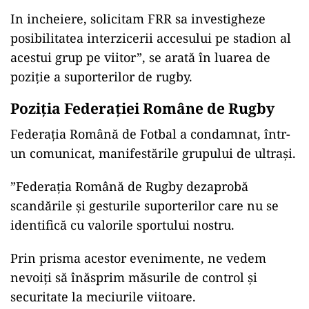
In incheiere, solicitam FRR sa investigheze
posibilitatea interzicerii accesului pe stadion al
acestui grup pe viitor”, se arată în luarea de
poziție a suporterilor de rugby.
Poziția Federației Române de Rugby
Federația Română de Fotbal a condamnat, într-
un comunicat, manifestările grupului de ultrași.
”Federația Română de Rugby dezaprobă
scandările și gesturile suporterilor care nu se
identifică cu valorile sportului nostru.
Prin prisma acestor evenimente, ne vedem
nevoiți să înăsprim măsurile de control și
securitate la meciurile viitoare.