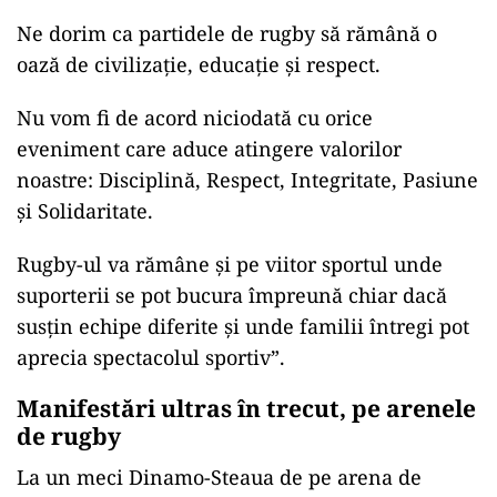
Ne dorim ca partidele de rugby să rămână o
oază de civilizație, educație și respect.
Nu vom fi de acord niciodată cu orice
eveniment care aduce atingere valorilor
noastre: Disciplină, Respect, Integritate, Pasiune
și Solidaritate.
Rugby-ul va rămâne și pe viitor sportul unde
suporterii se pot bucura împreună chiar dacă
susțin echipe diferite și unde familii întregi pot
aprecia spectacolul sportiv”.
Manifestări ultras în trecut, pe arenele
de rugby
La un meci Dinamo-Steaua de pe arena de