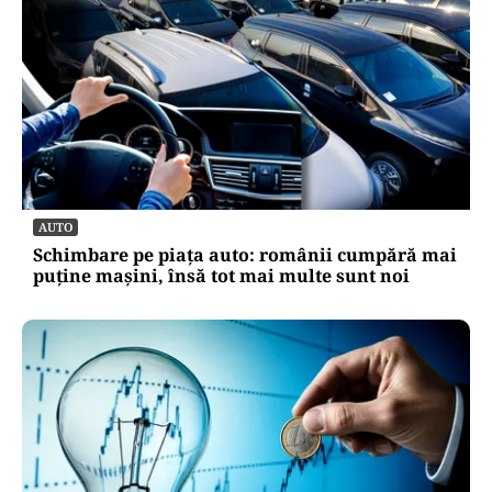
AUTO
Schimbare pe piața auto: românii cumpără mai
puține mașini, însă tot mai multe sunt noi