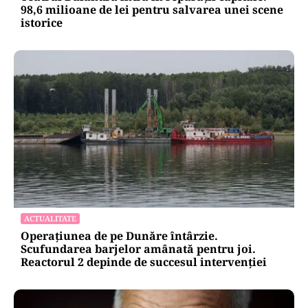
98,6 milioane de lei pentru salvarea unei scene
istorice
ACTUALITATE
Operațiunea de pe Dunăre întârzie.
Scufundarea barjelor amânată pentru joi.
Reactorul 2 depinde de succesul intervenției