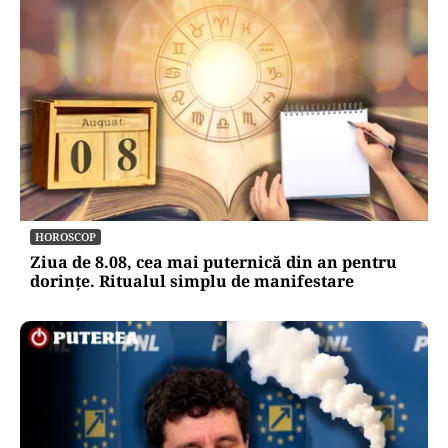
HOROSCOP
Ziua de 8.08, cea mai puternică din an pentru
dorințe. Ritualul simplu de manifestare