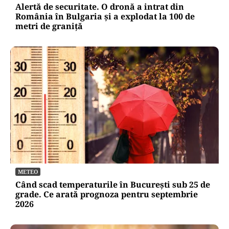
Alertă de securitate. O dronă a intrat din
România în Bulgaria şi a explodat la 100 de
metri de graniţă
METEO
Când scad temperaturile în București sub 25 de
grade. Ce arată prognoza pentru septembrie
2026