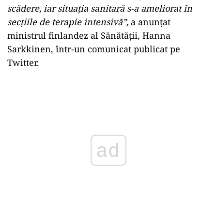
scădere, iar situaţia sanitară s-a ameliorat în
secţiile de terapie intensivă”,
a anunţat
ministrul finlandez al Sănătăţii, Hanna
Sarkkinen, într-un comunicat publicat pe
Twitter.
Play