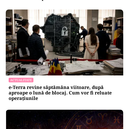
ACTUALITATE
e-Terra revine săptămâna viitoare, după
aproape o lună de blocaj. Cum vor fi reluate
operațiunile