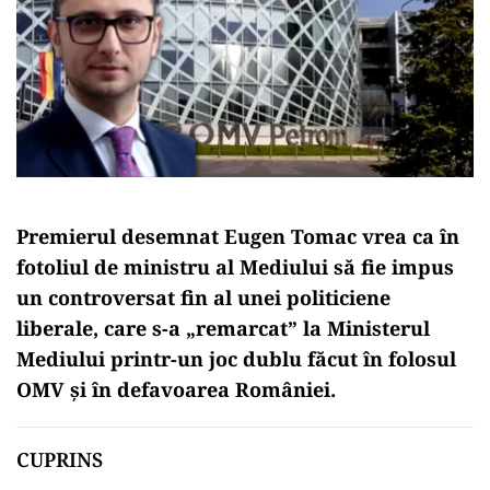
Premierul desemnat Eugen Tomac vrea ca în
fotoliul de ministru al Mediului să fie impus
un controversat fin al unei politiciene
liberale, care s-a „remarcat” la Ministerul
Mediului printr-un joc dublu făcut în folosul
OMV și în defavoarea României.
CUPRINS