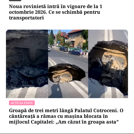
absorbţie a PNRR”
AUTO
Noua rovinietă intră în vigoare de la 1
octombrie 2026. Ce se schimbă pentru
transportatori