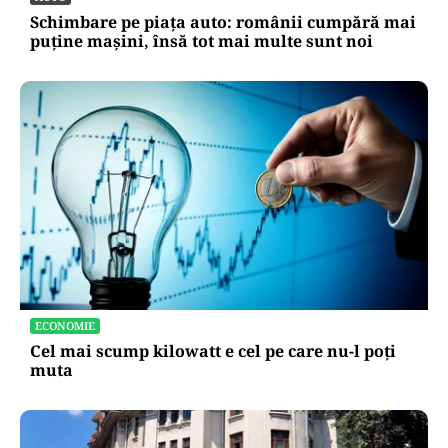
România
AUTO
Schimbare pe piața auto: românii cumpără mai
puține mașini, însă tot mai multe sunt noi