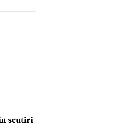
in scutiri