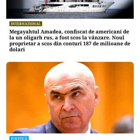
INTERNAȚIONAL
Megayahtul Amadea, confiscat de americani de
la un oligarh rus, a fost scos la vânzare. Noul
proprietar a scos din conturi 187 de milioane de
dolari
POLITICĂ