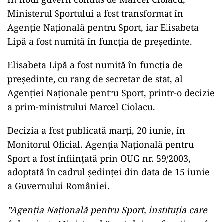
Ministerul Sportului a fost transformat în
Agenţie Naţională pentru Sport, iar Elisabeta
Lipă a fost numită în funcția de președinte.
Elisabeta Lipă a fost numită în funcţia de
preşedinte, cu rang de secretar de stat, al
Agenţiei Naţionale pentru Sport, printr-o decizie
a prim-ministrului Marcel Ciolacu.
Decizia a fost publicată marți, 20 iunie, în
Monitorul Oficial. Agenţia Naţională pentru
Sport a fost înfiinţată prin OUG nr. 59/2003,
adoptată în cadrul şedinţei din data de 15 iunie
a Guvernului României.
”Agenţia Naţională pentru Sport, instituția care