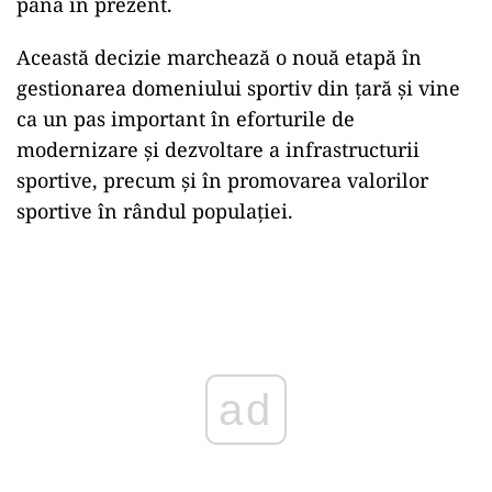
până în prezent.
Această decizie marchează o nouă etapă în
gestionarea domeniului sportiv din țară și vine
ca un pas important în eforturile de
modernizare și dezvoltare a infrastructurii
sportive, precum și în promovarea valorilor
sportive în rândul populației.
Play