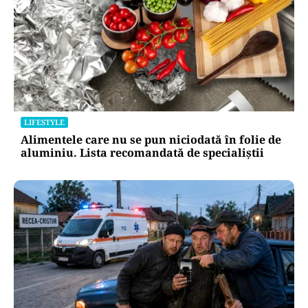
LIFESTYLE
Alimentele care nu se pun niciodată în folie de
aluminiu. Lista recomandată de specialiștii