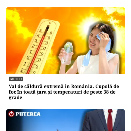
METEO
Val de căldură extremă în România. Cupolă de
foc în toată țara și temperaturi de peste 38 de
grade