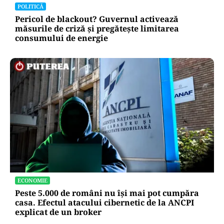
POLITICĂ
Pericol de blackout? Guvernul activează
măsurile de criză și pregătește limitarea
consumului de energie
ECONOMIE
Peste 5.000 de români nu își mai pot cumpăra
casa. Efectul atacului cibernetic de la ANCPI
explicat de un broker