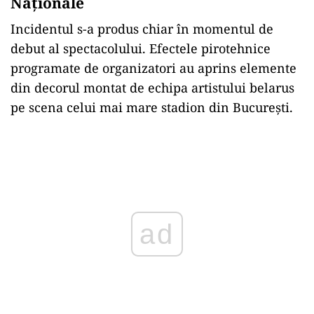
Naționale
Incidentul s-a produs chiar în momentul de
debut al spectacolului. Efectele pirotehnice
programate de organizatori au aprins elemente
din decorul montat de echipa artistului belarus
pe scena celui mai mare stadion din București.
Play