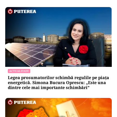
ACTUALITATE
Legea prosumatorilor schimbă regulile pe piața
energetică. Simona Bucura Oprescu: „Este una
dintre cele mai importante schimbări”