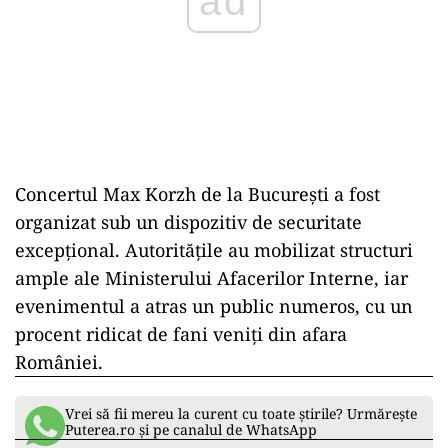
ad
Concertul Max Korzh de la București a fost
organizat sub un dispozitiv de securitate
excepțional. Autoritățile au mobilizat structuri
ample ale Ministerului Afacerilor Interne, iar
evenimentul a atras un public numeros, cu un
procent ridicat de fani veniți din afara
României.
Vrei să fii mereu la curent cu toate știrile? Urmărește
Puterea.ro și pe canalul de WhatsApp