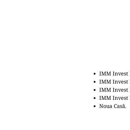
IMM Invest 
IMM Invest 
IMM Invest 
IMM Invest 
Noua Casă.