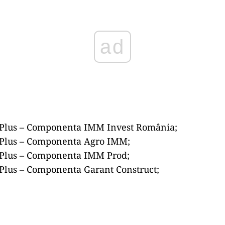
ad
Plus – Componenta IMM Invest România;
Plus – Componenta Agro IMM;
Plus – Componenta IMM Prod;
Plus – Componenta Garant Construct;