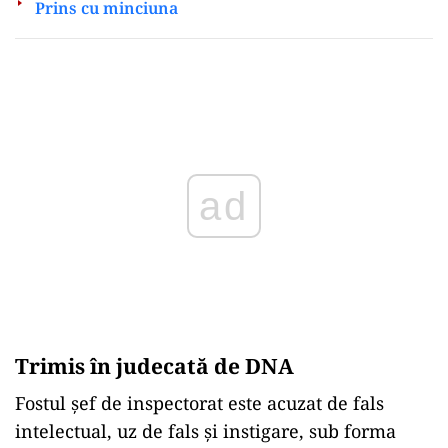
Prins cu minciuna
Play
Trimis în judecată de DNA
Fostul şef de inspectorat este acuzat de fals
intelectual, uz de fals și instigare, sub forma