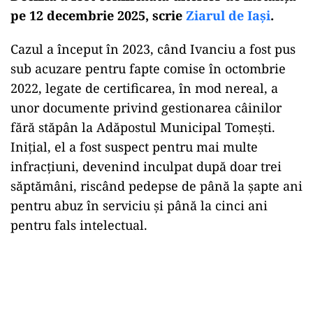
pe 12 decembrie 2025, scrie
Ziarul de Iași
.
Cazul a început în 2023, când Ivanciu a fost pus
sub acuzare pentru fapte comise în octombrie
2022, legate de certificarea, în mod nereal, a
unor documente privind gestionarea câinilor
fără stăpân la Adăpostul Municipal Tomești.
Inițial, el a fost suspect pentru mai multe
infracțiuni, devenind inculpat după doar trei
săptămâni, riscând pedepse de până la șapte ani
pentru abuz în serviciu și până la cinci ani
pentru fals intelectual.
Play