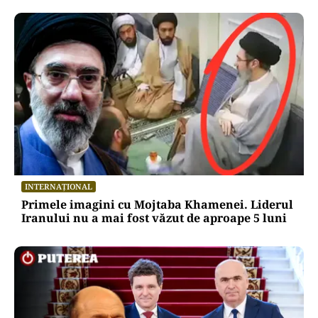
INTERNAȚIONAL
Primele imagini cu Mojtaba Khamenei. Liderul
Iranului nu a mai fost văzut de aproape 5 luni