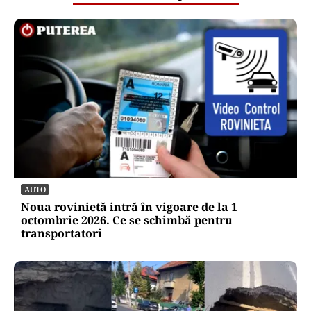
AUTO
Noua rovinietă intră în vigoare de la 1
octombrie 2026. Ce se schimbă pentru
transportatori