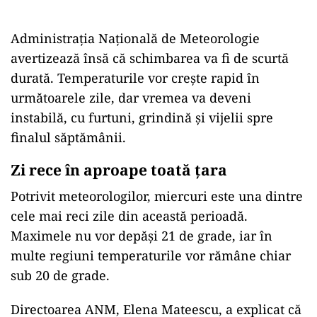
Administrația Națională de Meteorologie
avertizează însă că schimbarea va fi de scurtă
durată. Temperaturile vor crește rapid în
următoarele zile, dar vremea va deveni
instabilă, cu furtuni, grindină și vijelii spre
finalul săptămânii.
Zi rece în aproape toată țara
Potrivit meteorologilor, miercuri este una dintre
cele mai reci zile din această perioadă.
Maximele nu vor depăși 21 de grade, iar în
multe regiuni temperaturile vor rămâne chiar
sub 20 de grade.
Directoarea ANM, Elena Mateescu, a explicat că