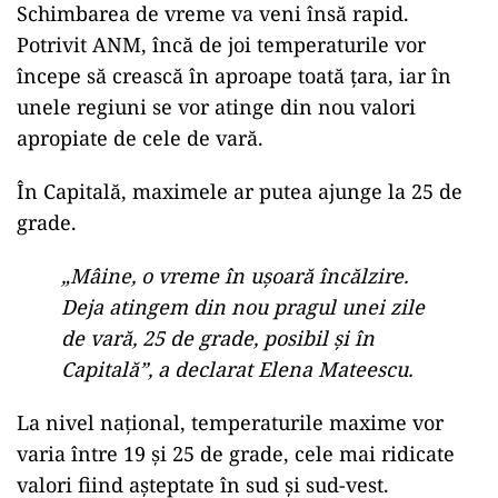
Schimbarea de vreme va veni însă rapid.
Potrivit ANM, încă de joi temperaturile vor
începe să crească în aproape toată țara, iar în
unele regiuni se vor atinge din nou valori
apropiate de cele de vară.
În Capitală, maximele ar putea ajunge la 25 de
grade.
„Mâine, o vreme în ușoară încălzire.
Deja atingem din nou pragul unei zile
de vară, 25 de grade, posibil și în
Capitală”, a declarat Elena Mateescu.
La nivel național, temperaturile maxime vor
varia între 19 și 25 de grade, cele mai ridicate
valori fiind așteptate în sud și sud-vest.