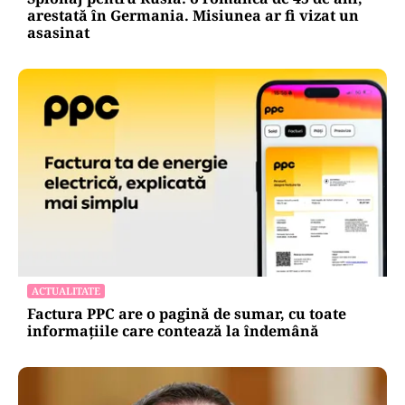
arestată în Germania. Misiunea ar fi vizat un
asasinat
ACTUALITATE
Factura PPC are o pagină de sumar, cu toate
informațiile care contează la îndemână