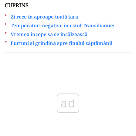
CUPRINS
Zi rece în aproape toată țara
Temperaturi negative în estul Transilvaniei
Vremea începe să se încălzească
Furtuni și grindină spre finalul săptămânii
Play