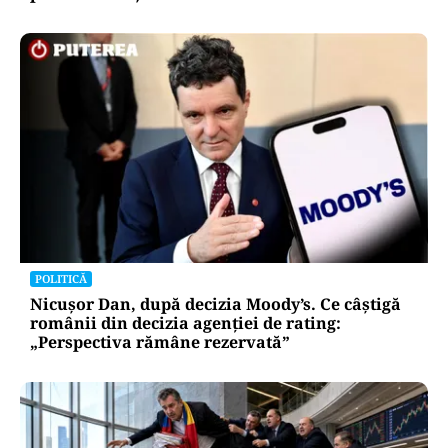
POLITICĂ
Nicușor Dan, după decizia Moody’s. Ce câștigă
românii din decizia agenției de rating:
„Perspectiva rămâne rezervată”