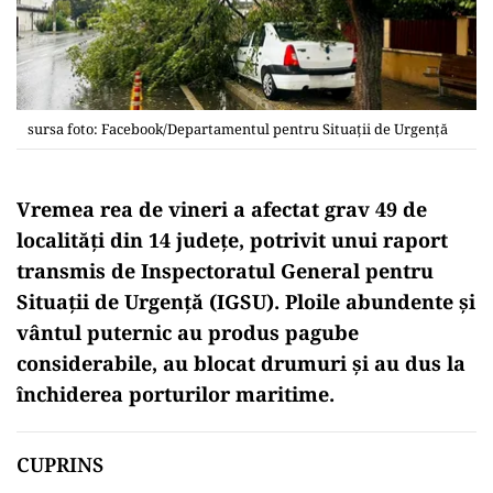
sursa foto: Facebook/Departamentul pentru Situaţii de Urgenţă
Vremea rea de vineri a afectat grav 49 de
localități din 14 județe, potrivit unui raport
transmis de Inspectoratul General pentru
Situații de Urgență (IGSU). Ploile abundente și
vântul puternic au produs pagube
considerabile, au blocat drumuri și au dus la
închiderea porturilor maritime.
CUPRINS