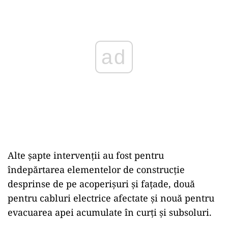
ad
Alte șapte intervenții au fost pentru
îndepărtarea elementelor de construcție
desprinse de pe acoperișuri și fațade, două
pentru cabluri electrice afectate și nouă pentru
evacuarea apei acumulate în curți și subsoluri.