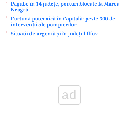
Pagube în 14 județe, porturi blocate la Marea
Neagră
Furtună puternică în Capitală: peste 300 de
intervenții ale pompierilor
Situații de urgență și în județul Ilfov
Play