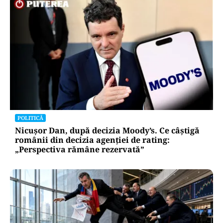
POLITICĂ
Nicușor Dan, după decizia Moody’s. Ce câștigă
românii din decizia agenției de rating:
„Perspectiva rămâne rezervată”