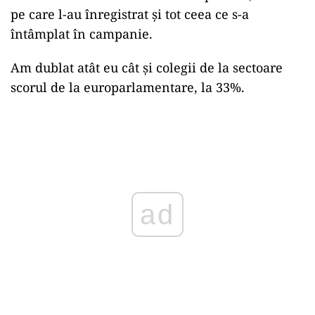
pe care l-au înregistrat și tot ceea ce s-a
întâmplat în campanie.
Am dublat atât eu cât și colegii de la sectoare
scorul de la europarlamentare, la 33%.
Play