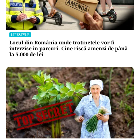
LIFESTYLE
Locul din România unde trotinetele vor fi
interzise în parcuri. Cine riscă amenzi de până
la 5.000 de lei