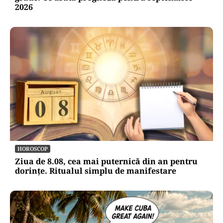
2026
HOROSCOP
Ziua de 8.08, cea mai puternică din an pentru
dorințe. Ritualul simplu de manifestare