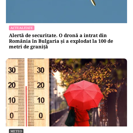
ACTUALITATE
Alertă de securitate. O dronă a intrat din
România în Bulgaria şi a explodat la 100 de
metri de graniţă
METEO