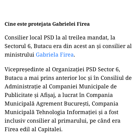
Cine este protejata Gabrielei Firea
Consilier local PSD la al treilea mandat, la
Sectorul 6, Butacu era din acest an și consilier al
ministrului
Gabriela Firea
.
Vicepreședinte al Organizației PSD Sector 6,
Butacu a mai prins anterior loc și în Consiliul de
Administrație al Companiei Municipale de
Publicitate și Afișaj, a lucrat în Compania
Municipală Agrement București, Compania
Municipală Tehnologia Informației și a fost
inclusiv consilier al primarului, pe când era
Firea edil al Capitalei.