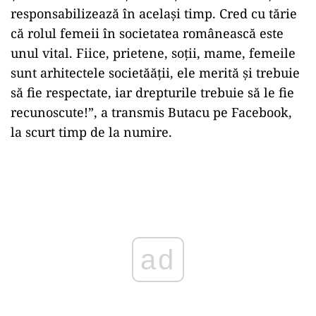
responsabilizează în același timp. Cred cu tărie
că rolul femeii în societatea românească este
unul vital. Fiice, prietene, soții, mame, femeile
sunt arhitectele societăății, ele merită și trebuie
să fie respectate, iar drepturile trebuie să le fie
recunoscute!”, a transmis Butacu pe Facebook,
la scurt timp de la numire.
Play