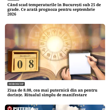
Când scad temperaturile în București sub 25 de
grade. Ce arată prognoza pentru septembrie
2026
HOROSCOP
Ziua de 8.08, cea mai puternică din an pentru
dorințe. Ritualul simplu de manifestare