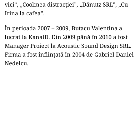
vici”, „Coolmea distracției”, „Dănutz SRL”, „Cu
Irina la cafea”.
În perioada 2007 – 2009, Butacu Valentina a
lucrat la KanalD. Din 2009 până în 2010 a fost
Manager Proiect la Acoustic Sound Design SRL.
Firma a fost înființată în 2004 de Gabriel Daniel
Nedelcu.