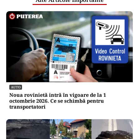
AUTO
Noua rovinietă intră în vigoare de la 1
octombrie 2026. Ce se schimbă pentru
transportatori