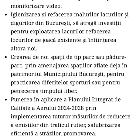
monitorizare video.
Igienizarea și refacerea malurilor lacurilor și
digurilor din București, să atragă investiții
pentru exploatarea lacurilor refacerea
locurilor de joacă existente și înființarea
altora noi.
Crearea de noi spații de tip parc sau pădure-
parc, prin amenajarea spațiilor aflate deja în
patrimoniul Municipiului București, pentru
practicarea diferitelor sporturi sau pentru
petrecerea timpului liber.
Punerea în aplicare a Planului Integrat de
Calitate a Aerului 2024-2028 prin
implementarea tuturor măsurilor de reducere
a emisiilor din traficul rutier, salubrizarea
eficientă a străzilor, promovarea,