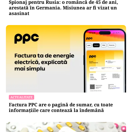
Spionaj pentru Rusia: o româncă de 45 de ani,
arestată în Germania. Misiunea ar fi vizat un
asasinat
ACTUALITATE
Factura PPC are o pagină de sumar, cu toate
informațiile care contează la îndemână