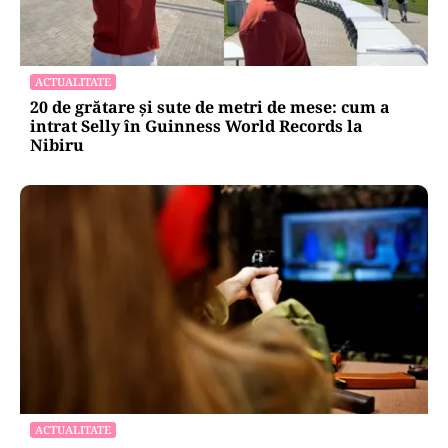
ACTUALITATE
20 de grătare și sute de metri de mese: cum a
intrat Selly în Guinness World Records la
Nibiru
ACTUALITATE