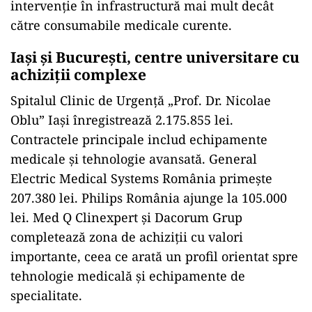
intervenție în infrastructură mai mult decât
către consumabile medicale curente.
Iași și București, centre universitare cu
achiziții complexe
Spitalul Clinic de Urgență „Prof. Dr. Nicolae
Oblu” Iași înregistrează 2.175.855 lei.
Contractele principale includ echipamente
medicale și tehnologie avansată. General
Electric Medical Systems România primește
207.380 lei. Philips România ajunge la 105.000
lei. Med Q Clinexpert și Dacorum Grup
completează zona de achiziții cu valori
importante, ceea ce arată un profil orientat spre
tehnologie medicală și echipamente de
specialitate.