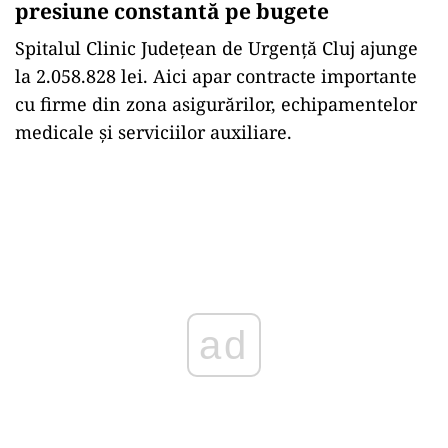
presiune constantă pe bugete
Spitalul Clinic Județean de Urgență Cluj ajunge
la 2.058.828 lei. Aici apar contracte importante
cu firme din zona asigurărilor, echipamentelor
medicale și serviciilor auxiliare.
ad