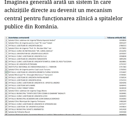
Imaginea generală arată un sistem în care
achizițiile directe au devenit un mecanism
central pentru funcționarea zilnică a spitalelor
publice din România.