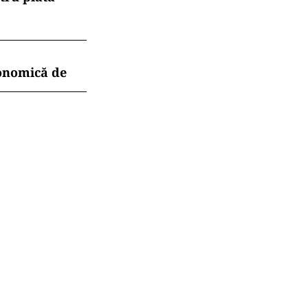
conomică de