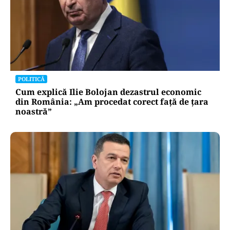
POLITICĂ
Cum explică Ilie Bolojan dezastrul economic
din România: „Am procedat corect față de țara
noastră”