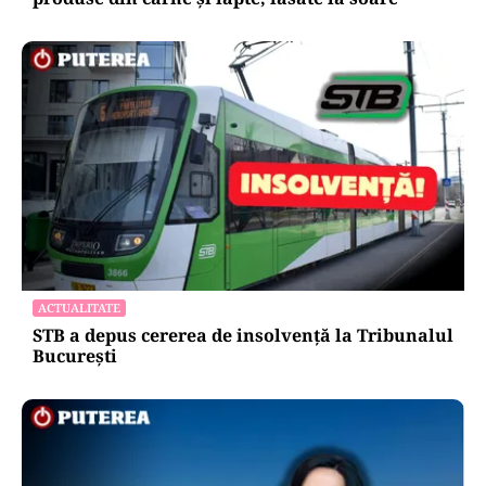
ACTUALITATE
STB a depus cererea de insolvență la Tribunalul
București