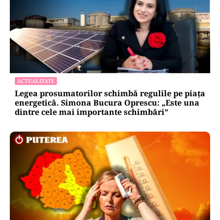
ACTUALITATE
Legea prosumatorilor schimbă regulile pe piața
energetică. Simona Bucura Oprescu: „Este una
dintre cele mai importante schimbări”