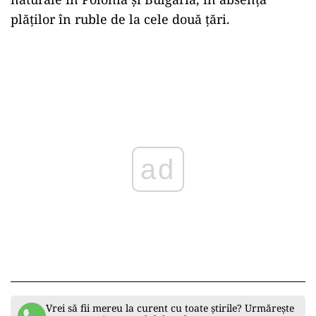
plăţilor în ruble de la cele două ţări.
ad
Vrei să fii mereu la curent cu toate știrile? Urmărește