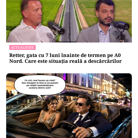
ACTUALITATE
Retter, gata cu 7 luni înainte de termen pe A0
Nord. Care este situația reală a descărcărilor