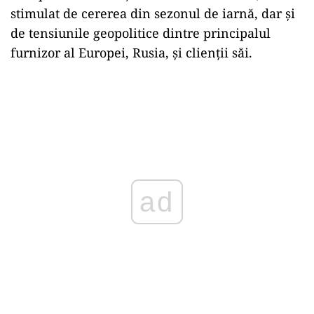
stimulat de cererea din sezonul de iarnă, dar şi
de tensiunile geopolitice dintre principalul
furnizor al Europei, Rusia, şi clienţii săi.
ad