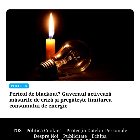
POLITICĂ
Pericol de blackout? Guvernul activează
măsurile de criză și pregătește limitarea
consumului de energie
TOS
Politica Cookies
Protecția Datelor Personale
Despre Noi
Publicitate
Echipa