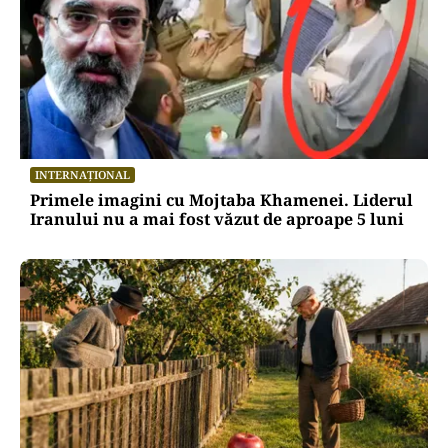
INTERNAȚIONAL
Primele imagini cu Mojtaba Khamenei. Liderul
Iranului nu a mai fost văzut de aproape 5 luni