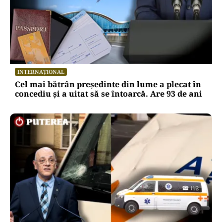
INTERNAȚIONAL
Cel mai bătrân președinte din lume a plecat în
concediu și a uitat să se întoarcă. Are 93 de ani