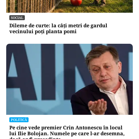
SOCIAL
Dileme de curte: la câți metri de gardul
vecinului poți planta pomi
POLITICĂ
Pe cine vede premier Crin Antonescu în locul
lui Ilie Bolojan. Numele pe care l-ar desemna,