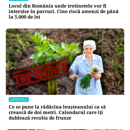
Alte Articole Importante
LIFESTYLE
Locul din România unde trotinetele vor fi
interzise în parcuri. Cine riscă amenzi de până
la 5.000 de lei