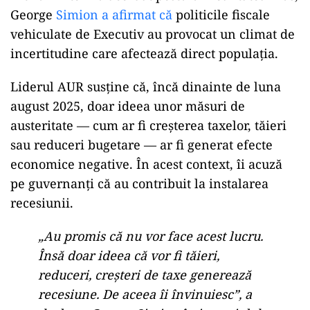
George
Simion a afirmat că
politicile fiscale
vehiculate de Executiv au provocat un climat de
incertitudine care afectează direct populația.
ad
Liderul AUR susține că, încă dinainte de luna