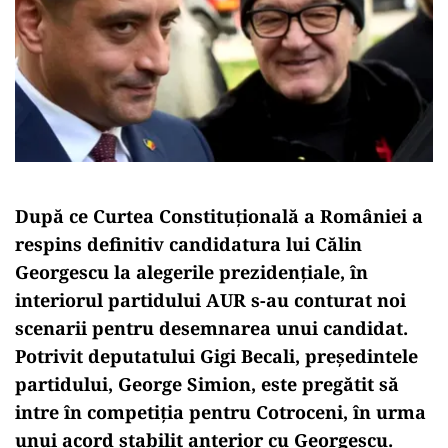
După ce Curtea Constituțională a României a
respins definitiv candidatura lui Călin
Georgescu la alegerile prezidențiale, în
interiorul partidului AUR s-au conturat noi
scenarii pentru desemnarea unui candidat.
Potrivit deputatului Gigi Becali, președintele
partidului, George Simion, este pregătit să
intre în competiția pentru Cotroceni, în urma
unui acord stabilit anterior cu Georgescu.