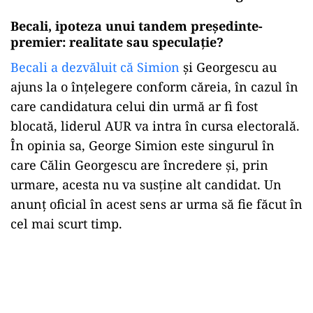
Becali, ipoteza unui tandem președinte-
premier: realitate sau speculație?
Becali a dezvăluit că Simion
și Georgescu au
ajuns la o înțelegere conform căreia, în cazul în
care candidatura celui din urmă ar fi fost
blocată, liderul AUR va intra în cursa electorală.
În opinia sa, George Simion este singurul în
care Călin Georgescu are încredere și, prin
urmare, acesta nu va susține alt candidat. Un
anunț oficial în acest sens ar urma să fie făcut în
cel mai scurt timp.