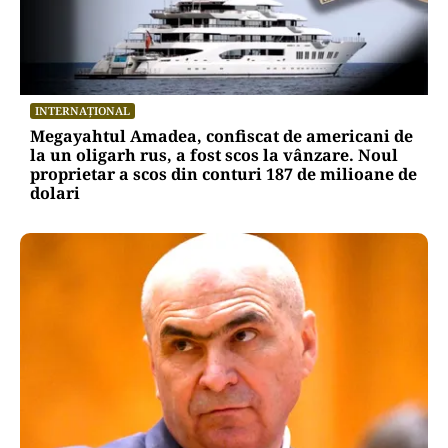
INTERNAȚIONAL
Megayahtul Amadea, confiscat de americani de
la un oligarh rus, a fost scos la vânzare. Noul
proprietar a scos din conturi 187 de milioane de
dolari